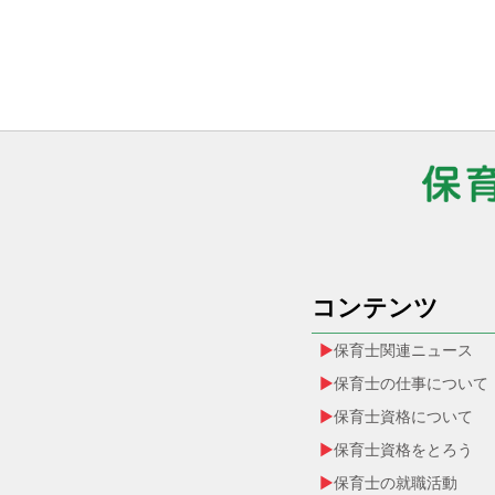
コンテンツ
保育士関連ニュース
保育士の仕事について
保育士資格について
保育士資格をとろう
保育士の就職活動