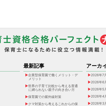
最新記事
アーカ
企業型保育園で働くメリット・デ
2026年7
メリット
2026年6
世界の子育て比較から考える普通
2026年5
に縛られない親子の向き合い方
2026年4
保育園での紫外線対策
2026年3
クマ対策から考えるこれからの保