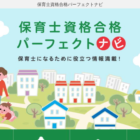
保育士資格合格パーフェクトナビ