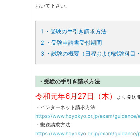
おいて下さい。
1
・受験の手引き請求方法
2
・受験申請書受付期間
3
・試験の概要（日程および試験科目
・受験の手引き請求方法
令和元年6月27日（木）
より発送
・インターネット請求方法
https://www.hoyokyo.or.jp/exam/guidance/
・郵送請求方法
https://www.hoyokyo.or.jp/exam/guidance/