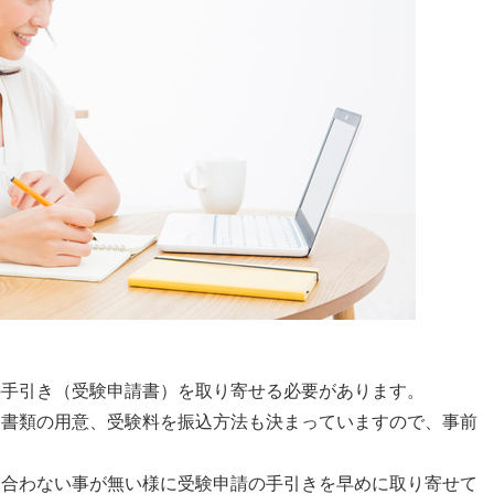
の手引き（受験申請書）を取り寄せる必要があります。
な書類の用意、受験料を振込方法も決まっていますので、事前
に合わない事が無い様に受験申請の手引きを早めに取り寄せて