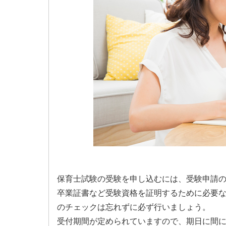
保育士試験の受験を申し込むには、受験申請
卒業証書など受験資格を証明するために必要
のチェックは忘れずに必ず行いましょう。
受付期間が定められていますので、期日に間