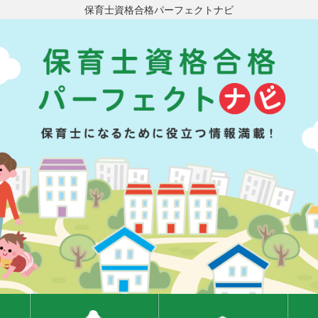
保育士資格合格パーフェクトナビ