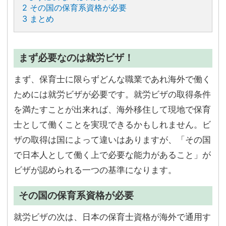
2
その国の保育系資格が必要
3
まとめ
まず必要なのは就労ビザ！
まず、保育士に限らずどんな職業であれ海外で働く
ためには就労ビザが必要です。就労ビザの取得条件
を満たすことが出来れば、海外移住して現地で保育
士として働くことを実現できるかもしれません。ビ
ザの取得は国によって違いはありますが、「その国
で日本人として働く上で必要な能力があること」が
ビザが認められる一つの基準になります。
その国の保育系資格が必要
就労ビザの次は、日本の保育士資格が海外で通用す