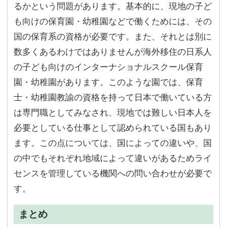
るかという問題があります。基本的に、現地の子ど
も向けの保育園・幼稚園などで働くためには、その
国の保育系の資格が必要です。また、それとは別に
数多くあるわけではありませんが海外移住の日系人
の子ども向けのインターナショナルスクール保育
園・幼稚園があります。このような園では、保育
士・幼稚園教諭の資格を持って日本で働いている方
は専門職としてみなされ、現地では難しい日本人を
必要としている仕事として認められている国もあり
ます。この点については、国によっての違いや、国
の中でもそれぞれ地域によって違いがあるためライ
センスを管理している機関への問い合わせが必要で
す。
まとめ