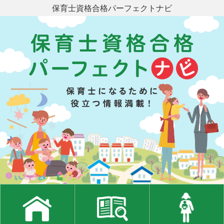
保育士資格合格パーフェクトナビ