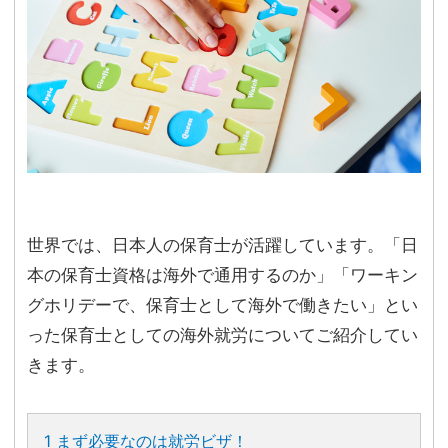
世界では、日本人の保育士が活躍しています。「日
本の保育士資格は海外で通用するのか」「ワーキン
グホリデーで、保育士として海外で働きたい」とい
った保育士としての海外就労についてご紹介してい
きます。
1
まず必要なのは就労ビザ！