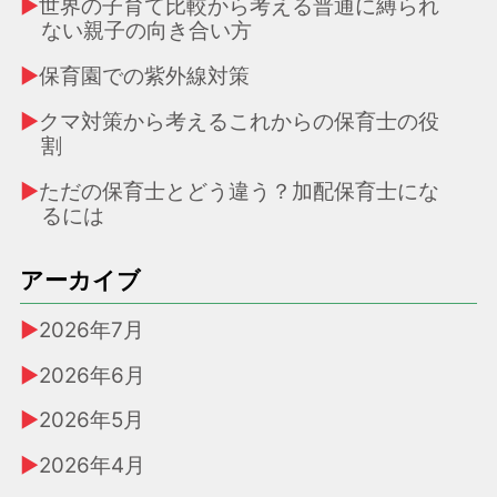
世界の子育て比較から考える普通に縛られ
ない親子の向き合い方
保育園での紫外線対策
クマ対策から考えるこれからの保育士の役
割
ただの保育士とどう違う？加配保育士にな
るには
アーカイブ
2026年7月
2026年6月
2026年5月
2026年4月