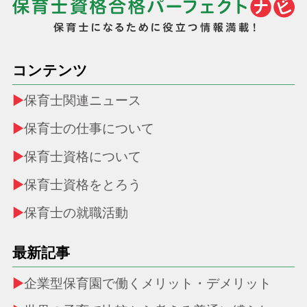
コンテンツ
保育士関連ニュース
保育士の仕事について
保育士資格について
保育士資格をとろう
保育士の就職活動
最新記事
企業型保育園で働くメリット・デメリット