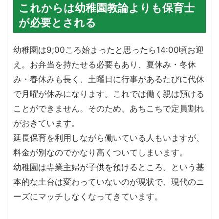
これからは幼稚園教論よりも保育士
が必要とされる
幼稚園は9;00ころ始まったと思ったら14:00頃お迎
え。お弁当を持たせる必要もあり、夏休み・冬休
み・春休みも長く、土曜日に行事があるたびに代休
で月曜が休みになります。これでは働く親は預ける
ことができません。そのため、あちこちで定員割れ
がおきています。
延長保育を利用しながら働いている人もいますが、
料金が別なのでかなり高くついてしまいます。
幼稚園は専業主婦が子供を預けるところ、という基
本的な土台は変わっていないのが現状で、現代のニ
ーズにマッチしなくなってきています。