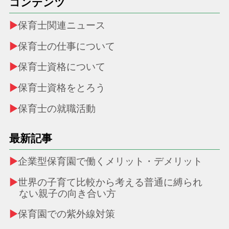
コンテンツ
保育士関連ニュース
保育士の仕事について
保育士資格について
保育士資格をとろう
保育士の就職活動
最新記事
企業型保育園で働くメリット・デメリット
世界の子育て比較から考える普通に縛られ
ない親子の向き合い方
保育園での紫外線対策