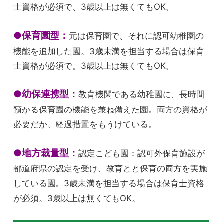
士資格が必須で、3歳以上は無くてもOK。
●保育園型：
元は保育園で、それに認可幼稚園の
機能を追加した園。3歳未満を担当する場合は保育
士資格が必須で。3歳以上は無くてもOK。
●幼保連携型：
教育機関である幼稚園に、長時間
預かる保育園の機能を兼ね備えた園。両方の資格が
必要だか、経過措置をもうけている。
●地方裁量型：
認定こども園：認可外保育施設が
都道府県の認定を受け、教育とと保育の両方を実施
している園。3歳未満を担当する場合は保育士資格
が必須。3歳以上は無くてもOK。