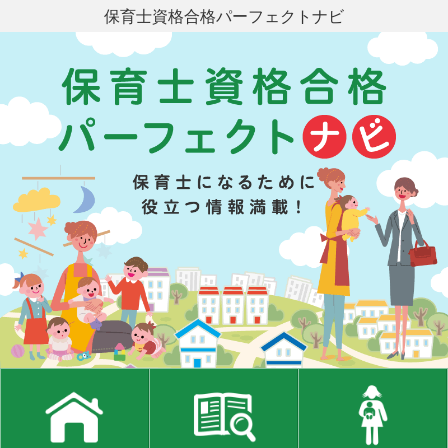
保育士資格合格パーフェクトナビ