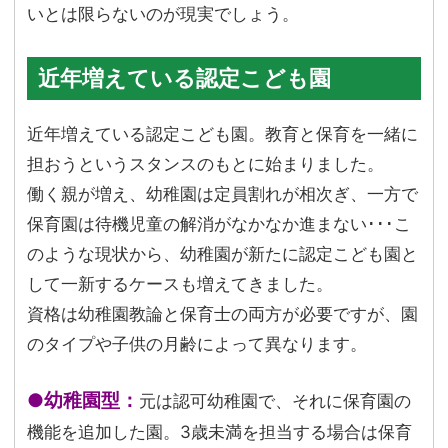
いとは限らないのが現実でしょう。
近年増えている認定こども園
近年増えている認定こども園。教育と保育を一緒に
担おうというスタンスのもとに始まりました。
働く親が増え、幼稚園は定員割れが相次ぎ、一方で
保育園は待機児童の解消がなかなか進まない･･･こ
のような現状から、幼稚園が新たに認定こども園と
して一新するケースも増えてきました。
資格は幼稚園教論と保育士の両方が必要ですが、園
のタイプや子供の月齢によって異なります。
●幼稚園型：
元は認可幼稚園で、それに保育園の
機能を追加した園。3歳未満を担当する場合は保育