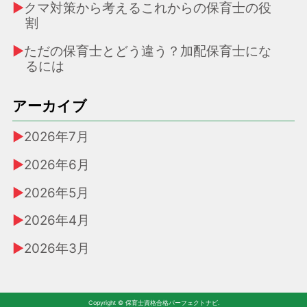
クマ対策から考えるこれからの保育士の役
割
ただの保育士とどう違う？加配保育士にな
るには
アーカイブ
2026年7月
2026年6月
2026年5月
2026年4月
2026年3月
Copyright © 保育士資格合格パーフェクトナビ.