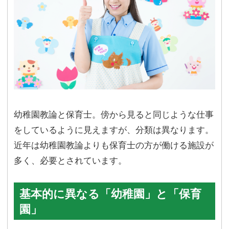
幼稚園教論と保育士。傍から見ると同じような仕事
をしているように見えますが、分類は異なります。
近年は幼稚園教論よりも保育士の方が働ける施設が
多く、必要とされています。
基本的に異なる「幼稚園」と「保育
園」