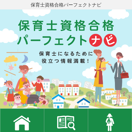
保育士資格合格パーフェクトナビ