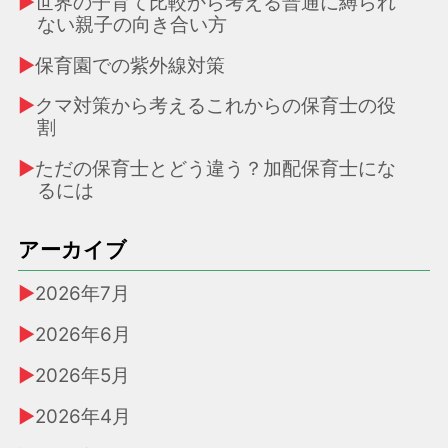
世界の子育て比較から考える普通に縛られ
ない親子の向き合い方
保育園での紫外線対策
クマ対策から考えるこれからの保育士の役
割
ただの保育士とどう違う？加配保育士にな
るには
アーカイブ
2026年7月
2026年6月
2026年5月
2026年4月