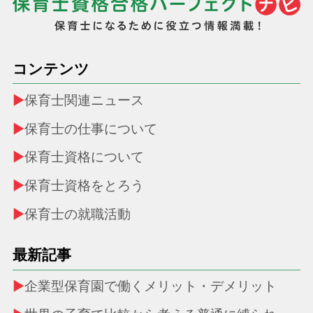
コンテンツ
保育士関連ニュース
保育士の仕事について
保育士資格について
保育士資格をとろう
保育士の就職活動
最新記事
企業型保育園で働くメリット・デメリット