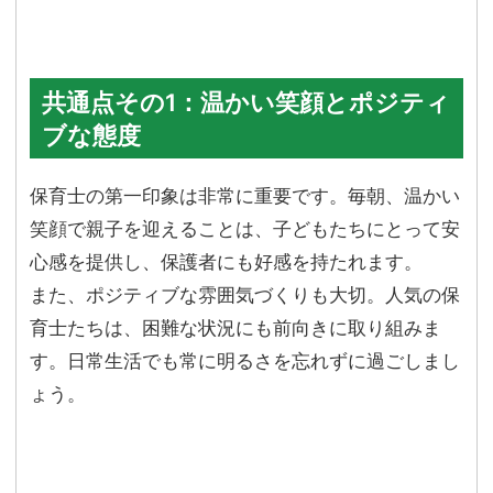
共通点その1：温かい笑顔とポジティ
ブな態度
保育士の第一印象は非常に重要です。毎朝、温かい
笑顔で親子を迎えることは、子どもたちにとって安
心感を提供し、保護者にも好感を持たれます。
また、ポジティブな雰囲気づくりも大切。人気の保
育士たちは、困難な状況にも前向きに取り組みま
す。日常生活でも常に明るさを忘れずに過ごしまし
ょう。