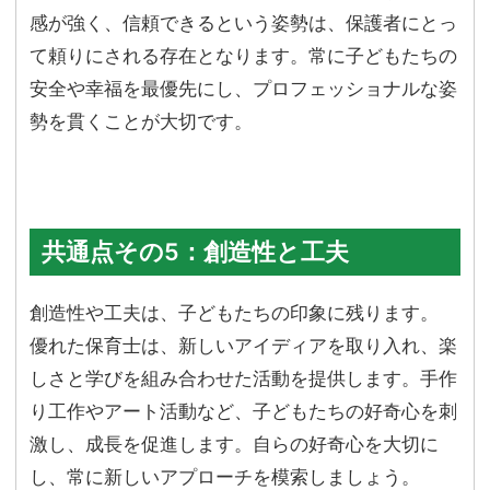
感が強く、信頼できるという姿勢は、保護者にとっ
て頼りにされる存在となります。常に子どもたちの
安全や幸福を最優先にし、プロフェッショナルな姿
勢を貫くことが大切です。
共通点その5：創造性と工夫
創造性や工夫は、子どもたちの印象に残ります。
優れた保育士は、新しいアイディアを取り入れ、楽
しさと学びを組み合わせた活動を提供します。手作
り工作やアート活動など、子どもたちの好奇心を刺
激し、成長を促進します。自らの好奇心を大切に
し、常に新しいアプローチを模索しましょう。