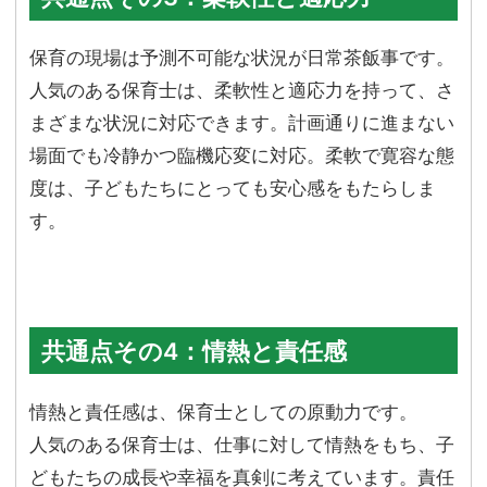
保育の現場は予測不可能な状況が日常茶飯事です。
人気のある保育士は、柔軟性と適応力を持って、さ
まざまな状況に対応できます。計画通りに進まない
場面でも冷静かつ臨機応変に対応。柔軟で寛容な態
度は、子どもたちにとっても安心感をもたらしま
す。
共通点その4：情熱と責任感
情熱と責任感は、保育士としての原動力です。
人気のある保育士は、仕事に対して情熱をもち、子
どもたちの成長や幸福を真剣に考えています。責任