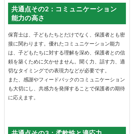
共通点その2：コミュニケーション
能力の高さ
保育士は、子どもたちとだけでなく、保護者とも密
接に関わります。優れたコミュニケーション能力
は、子どもたちに対する理解を深め、保護者との信
頼を築くために欠かせません。聞く力、話す力、適
切なタイミングでの表現力などが必要です。
また、感謝やフィードバックのコミュニケーション
も大切にし、共感力を発揮することで保護者の期待
に応えます。
共通点その3：柔軟性と適応力