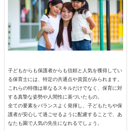
子どもからも保護者からも信頼と人気を獲得してい
る保育士には、特定の共通点や資質がみられます。
これらの特徴は単なるスキルだけでなく、保育に対
する真摯な姿勢や人間性に基づいたもの。
全ての要素をバランスよく発揮し、子どもたちや保
護者が安心して過ごせるように配慮することで、あ
なたも園で人気の先生になれるでしょう。