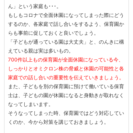
ん」という家庭も･･･。
もしもコロナで全面休園になってしまった際にどう
するのか、各家庭で話し合いをするよう、保育園か
らも事前に促しておくと良いでしょう。
「子どもが通っている園は大丈夫」と、のんきに構
えている親は実は多いもの。
700件以上もの保育園が全面休園になっている今、
しっかりとオミクロン株の脅威と休園の可能性と各
家庭での話し合いの重要性を伝えていきましょう。
また、子どもを別の保育園に預けて働いている保育
士は、子どもの園が休園になると身動きが取れなく
なってしまいます。
そうなってしまった時、保育園ではどう対応してい
くのか、今から対策を講じておきましょう。