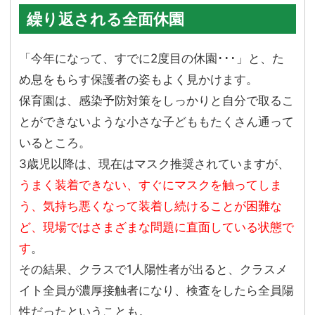
繰り返される全面休園
「今年になって、すでに2度目の休園･･･」と、た
め息をもらす保護者の姿もよく見かけます。
保育園は、感染予防対策をしっかりと自分で取るこ
とができないような小さな子どももたくさん通って
いるところ。
3歳児以降は、現在はマスク推奨されていますが、
うまく装着できない、すぐにマスクを触ってしま
う、気持ち悪くなって装着し続けることが困難な
ど、現場ではさまざまな問題に直面している状態で
す
。
その結果、クラスで1人陽性者が出ると、クラスメ
イト全員が濃厚接触者になり、検査をしたら全員陽
性だったということも。