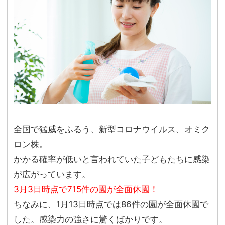
全国で猛威をふるう、新型コロナウイルス、オミク
ロン株。
かかる確率が低いと言われていた子どもたちに感染
が広がっています。
3月3日時点で715件の園が全面休園！
ちなみに、1月13日時点では86件の園が全面休園で
した。感染力の強さに驚くばかりです。