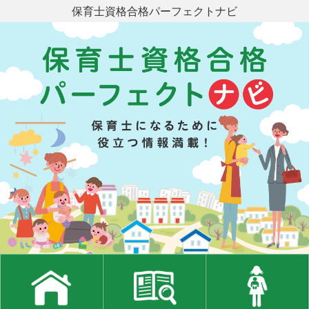
保育士資格合格パーフェクトナビ