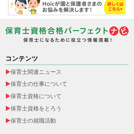
コンテンツ
保育士関連ニュース
保育士の仕事について
保育士資格について
保育士資格をとろう
保育士の就職活動