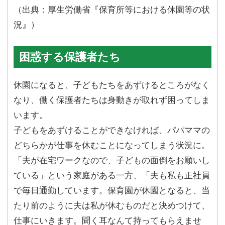
（出典：厚生労働省『保育所等における休園等の状
況』）
困惑する保護者たち
休園になると、子どもたちをあずけるところがなく
なり、働く保護者たちは身動きが取れず困ってしま
います。
子どもをあずけることができなければ、パパママの
どちらかが仕事を休むことになってしまう状況に。
「夫が在宅ワークなので、子どもの面倒をお願いし
ている」という家庭がある一方、「夫も私も正社員
で毎日通勤しています。保育園が休園となると、当
たり前のように夫は私が休むものだと決めつけて、
仕事にいきます。聞く耳なんて持ってもらえませ