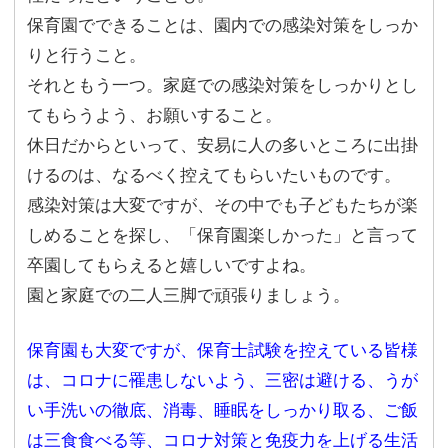
保育園でできることは、園内での感染対策をしっか
りと行うこと。
それともう一つ。家庭での感染対策をしっかりとし
てもらうよう、お願いすること。
休日だからといって、安易に人の多いところに出掛
けるのは、なるべく控えてもらいたいものです。
感染対策は大変ですが、その中でも子どもたちが楽
しめることを探し、「保育園楽しかった」と言って
卒園してもらえると嬉しいですよね。
園と家庭での二人三脚で頑張りましょう。
保育園も大変ですが、保育士試験を控えている皆様
は、コロナに罹患しないよう、三密は避ける、うが
い手洗いの徹底、消毒、睡眠をしっかり取る、ご飯
は三食食べる等、コロナ対策と免疫力を上げる生活