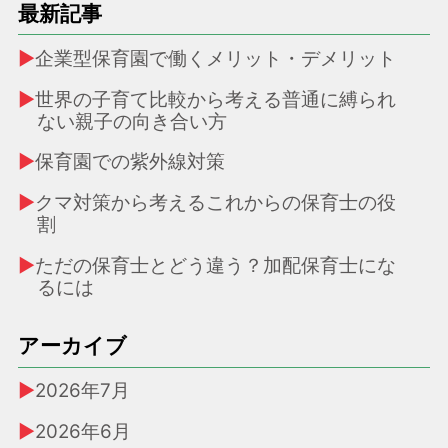
最新記事
企業型保育園で働くメリット・デメリット
世界の子育て比較から考える普通に縛られ
ない親子の向き合い方
保育園での紫外線対策
クマ対策から考えるこれからの保育士の役
割
ただの保育士とどう違う？加配保育士にな
るには
アーカイブ
2026年7月
2026年6月