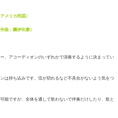
 アメリカ民謡）
 作曲：團伊玖磨）
ター、アコーディオンのいずれかで演奏するように決まってい
オンは持ち込みです。弦が切れるなど不具合がないよう気をつ
が可能ですが、全体を通して歌わないで伴奏だけしたり、歌と