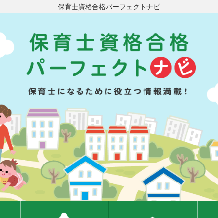
保育士資格合格パーフェクトナビ