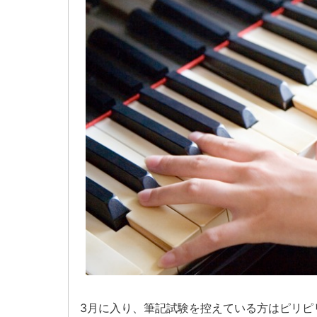
3月に入り、筆記試験を控えている方はピリピ