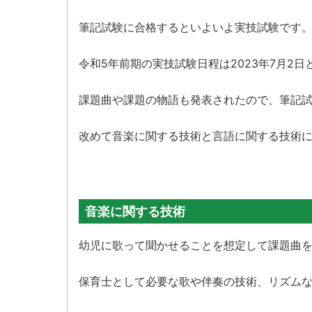
筆記試験に合格するといよいよ実技試験です
令和5年前期の実技試験日程は2023年7月2
課題曲や課題の物語も発表されたので、筆記
改めて音楽に関する技術と言語に関する技術
音楽に関する技術
幼児に歌って聞かせることを想定して課題曲
保育士として必要な歌や伴奏の技術、リズム