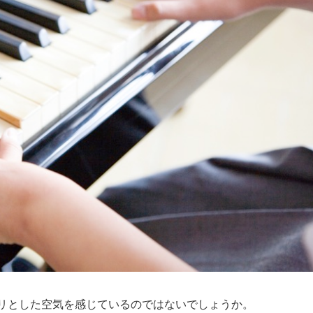
リとした空気を感じているのではないでしょうか。