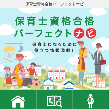
保育士資格合格パーフェクトナビ