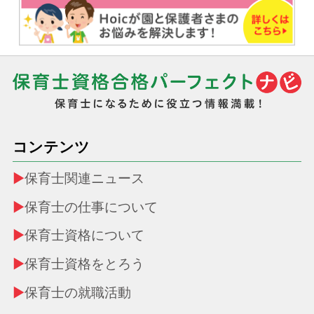
コンテンツ
保育士関連ニュース
保育士の仕事について
保育士資格について
保育士資格をとろう
保育士の就職活動