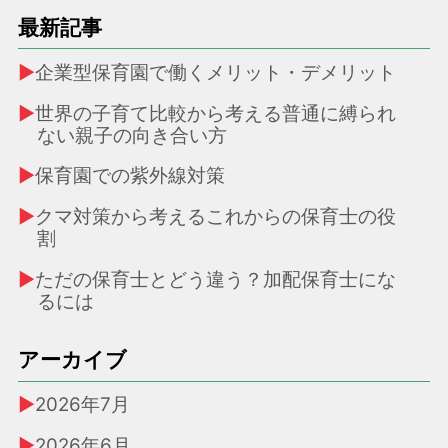
最新記事
企業型保育園で働くメリット・デメリット
世界の子育て比較から考える普通に縛られ
ない親子の向き合い方
保育園での紫外線対策
クマ対策から考えるこれからの保育士の役
割
ただの保育士とどう違う？加配保育士にな
るには
アーカイブ
2026年7月
2026年6月