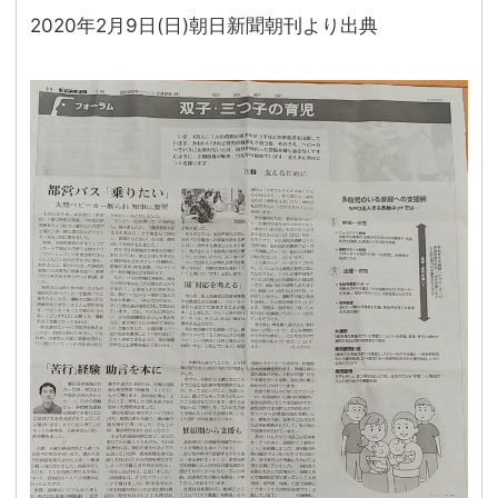
2020年2月9日(日)朝日新聞朝刊より出典