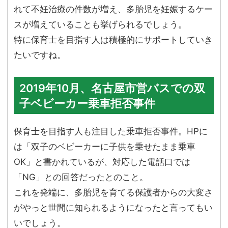
れて不妊治療の件数が増え、多胎児を妊娠するケー
スが増えていることも挙げられるでしょう。
特に保育士を目指す人は積極的にサポートしていき
たいですね。
2019年10月、名古屋市営バスでの双
子ベビーカー乗車拒否事件
保育士を目指す人も注目した乗車拒否事件。HPに
は「双子のベビーカーに子供を乗せたまま乗車
OK」と書かれているが、対応した電話口では
「NG」との回答だったとのこと。
これを発端に、多胎児を育てる保護者からの大変さ
がやっと世間に知られるようになったと言ってもい
いでしょう。