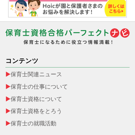
コンテンツ
保育士関連ニュース
保育士の仕事について
保育士資格について
保育士資格をとろう
保育士の就職活動