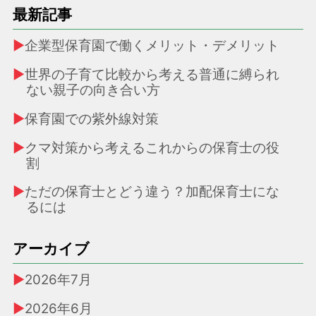
最新記事
企業型保育園で働くメリット・デメリット
世界の子育て比較から考える普通に縛られ
ない親子の向き合い方
保育園での紫外線対策
クマ対策から考えるこれからの保育士の役
割
ただの保育士とどう違う？加配保育士にな
るには
アーカイブ
2026年7月
2026年6月