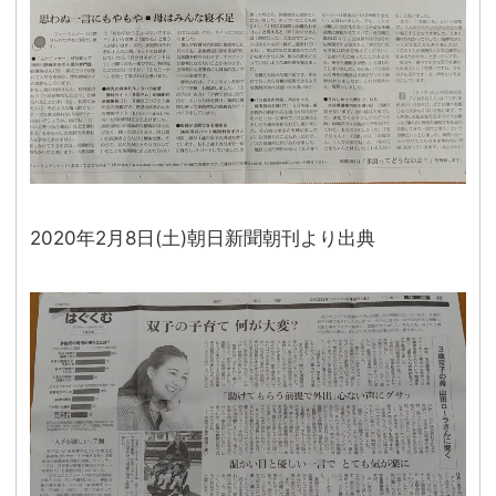
2020年2月8日(土)朝日新聞朝刊より出典