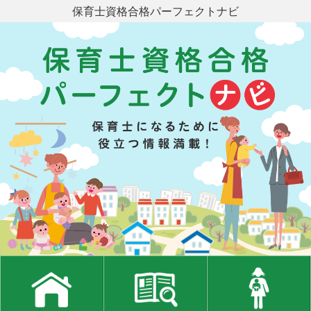
保育士資格合格パーフェクトナビ