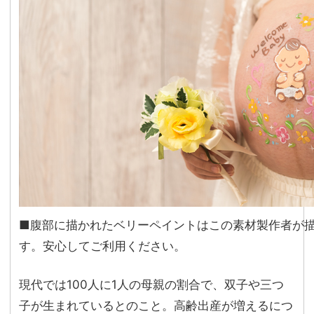
■腹部に描かれたベリーペイントはこの素材製作者が
す。安心してご利用ください。
現代では100人に1人の母親の割合で、双子や三つ
子が生まれているとのこと。高齢出産が増えるにつ