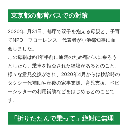
東京都の都営バスでの対策
2020年1月31日、都庁で双子を抱える母親と、子育
てNPO「フローレンス」代表者が小池都知事に面
会しました。
この母親は約1年半前に通院のため都バスに乗ろう
としたら、乗車を拒否された経験があるとのこと。
様々な意見交換がされ、2020年4月からは検診時の
タクシー代補助や産後の家事支援、育児支援、ベビ
ーシッターの利用補助などをはじめるとのことで
す。
「折りたたんで乗って」絶対に無理