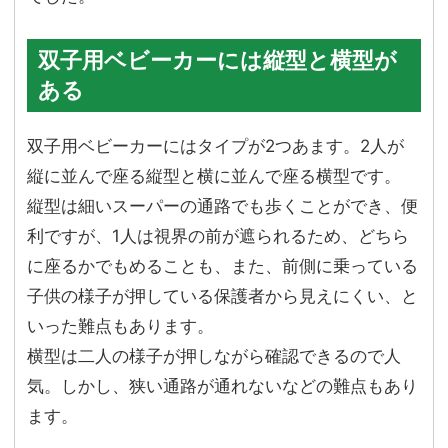
双子用ベビーカーには縦型と横型が
ある
双子用ベビーカーにはタイプが2つあます。2人が
縦に並んで座る縦型と横に並んで座る横型です。
縦型は細いスーパーの通路でも歩くことができ、便
利ですが、1人は視界の前が遮られるため、どちら
に座るかでもめることも、また、前側に乗っている
子供の様子が押している保護者から見えにくい、と
いった難点もあります。
横型は二人の様子が押しながら確認できるので人
気。しかし、狭い通路が通れないなどの難点もあり
ます。