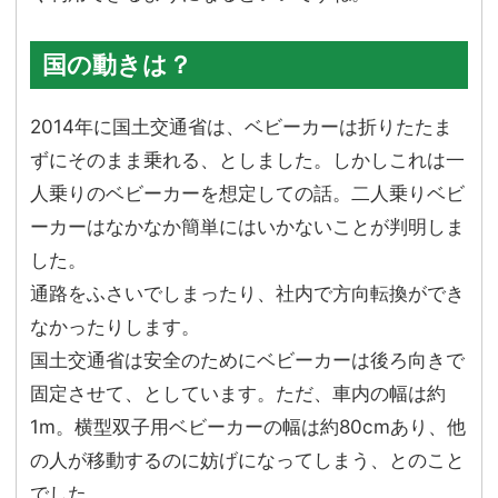
国の動きは？
2014年に国土交通省は、ベビーカーは折りたたま
ずにそのまま乗れる、としました。しかしこれは一
人乗りのベビーカーを想定しての話。二人乗りベビ
ーカーはなかなか簡単にはいかないことが判明しま
した。
通路をふさいでしまったり、社内で方向転換ができ
なかったりします。
国土交通省は安全のためにベビーカーは後ろ向きで
固定させて、としています。ただ、車内の幅は約
1m。横型双子用ベビーカーの幅は約80cmあり、他
の人が移動するのに妨げになってしまう、とのこと
でした。