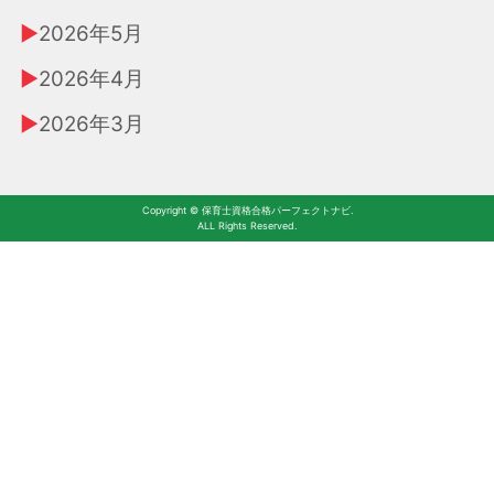
2026年5月
2026年4月
2026年3月
Copyright © 保育士資格合格パーフェクトナビ.
ALL Rights Reserved.