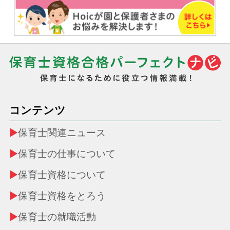
コンテンツ
保育士関連ニュース
保育士の仕事について
保育士資格について
保育士資格をとろう
保育士の就職活動