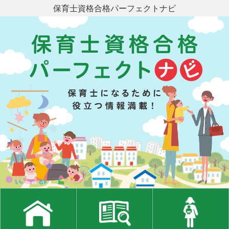
保育士資格合格パーフェクトナビ