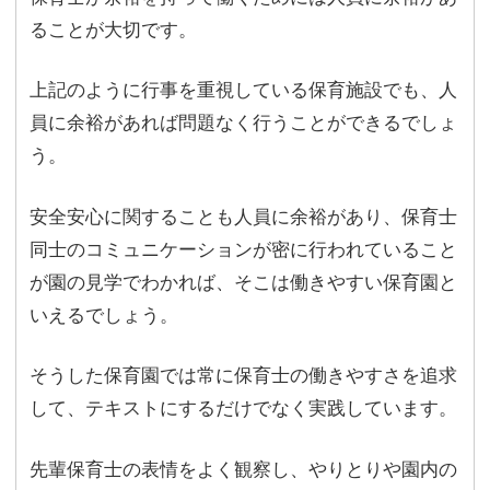
ることが大切です。
上記のように行事を重視している保育施設でも、人
員に余裕があれば問題なく行うことができるでしょ
う。
安全安心に関することも人員に余裕があり、保育士
同士のコミュニケーションが密に行われていること
が園の見学でわかれば、そこは働きやすい保育園と
いえるでしょう。
そうした保育園では常に保育士の働きやすさを追求
して、テキストにするだけでなく実践しています。
先輩保育士の表情をよく観察し、やりとりや園内の