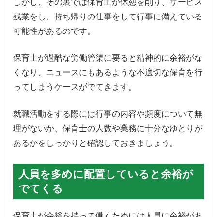
しかし、その裏では保育士が休憩を削り、サービス
残業をし、持ち帰りの仕事をして行事に備えている
可能性があるのです。
保育士が過酷な労働管渠に要ると精神的に余裕がな
くなり、ニュースにもあるような不適切な保育を行
ってしまうケースがでてきます。
就職活動をする際には行事の内容や頻度について無
理がないか、保育士の人数や業務に十分なゆとりが
あるかをしっかりと確認しておきましょう。
人員を多めに配置していると余裕が
でてくる
保育士が余裕を持って働くためには人員に余裕があ