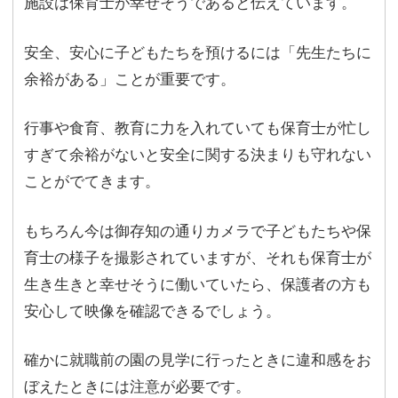
施設は保育士が幸せそうであると伝えています。
安全、安心に子どもたちを預けるには「先生たちに
余裕がある」ことが重要です。
行事や食育、教育に力を入れていても保育士が忙し
すぎて余裕がないと安全に関する決まりも守れない
ことがでてきます。
もちろん今は御存知の通りカメラで子どもたちや保
育士の様子を撮影されていますが、それも保育士が
生き生きと幸せそうに働いていたら、保護者の方も
安心して映像を確認できるでしょう。
確かに就職前の園の見学に行ったときに違和感をお
ぼえたときには注意が必要です。