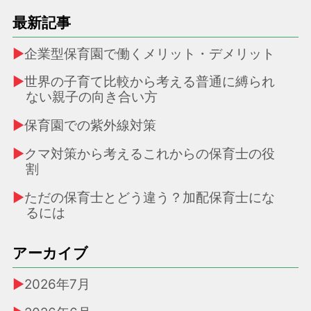
最新記事
企業型保育園で働くメリット・デメリット
世界の子育て比較から考える普通に縛られ
ない親子の向き合い方
保育園での紫外線対策
クマ対策から考えるこれからの保育士の役
割
ただの保育士とどう違う？加配保育士にな
るには
アーカイブ
2026年7月