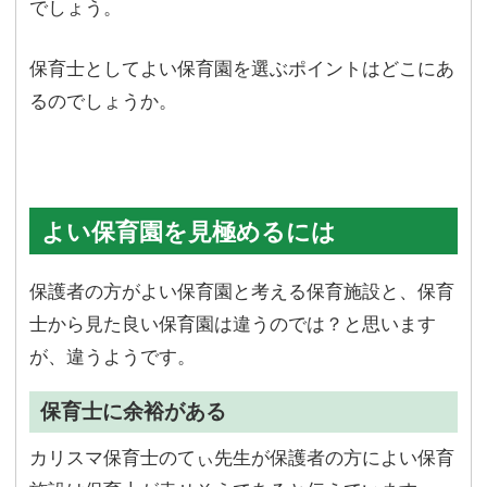
でしょう。
保育士としてよい保育園を選ぶポイントはどこにあ
るのでしょうか。
よい保育園を見極めるには
保護者の方がよい保育園と考える保育施設と、保育
士から見た良い保育園は違うのでは？と思います
が、違うようです。
保育士に余裕がある
カリスマ保育士のてぃ先生が保護者の方によい保育