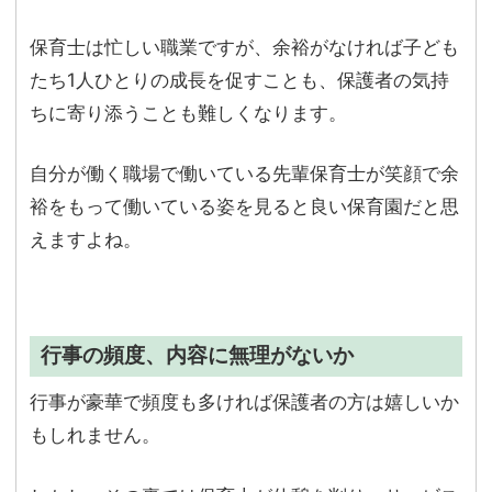
保育士は忙しい職業ですが、余裕がなければ子ども
たち1人ひとりの成長を促すことも、保護者の気持
ちに寄り添うことも難しくなります。
自分が働く職場で働いている先輩保育士が笑顔で余
裕をもって働いている姿を見ると良い保育園だと思
えますよね。
行事の頻度、内容に無理がないか
行事が豪華で頻度も多ければ保護者の方は嬉しいか
もしれません。