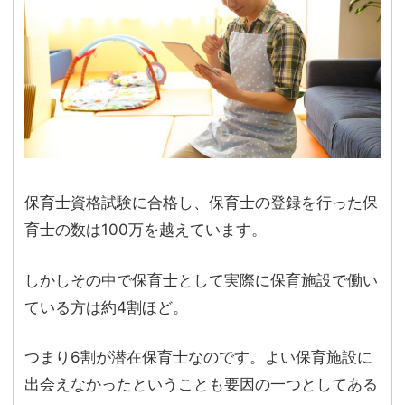
保育士資格試験に合格し、保育士の登録を行った保
育士の数は100万を越えています。
しかしその中で保育士として実際に保育施設で働い
ている方は約4割ほど。
つまり6割が潜在保育士なのです。よい保育施設に
出会えなかったということも要因の一つとしてある