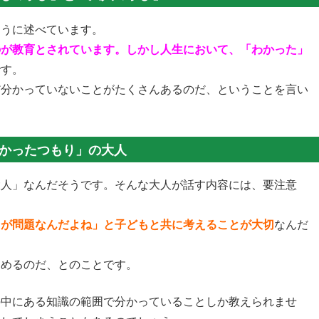
ように述べています。
のが教育とされています。しかし人生において、「わかった」
です。
だ分かっていないことがたくさんあるのだ、ということを言い
かったつもり」の大人
大人」なんだそうです。そんな大人が話す内容には、要注意
りが問題なんだよね」と子どもと共に考えることが大切
なんだ
進めるのだ、とのことです。
の中にある知識の範囲で分かっていることしか教えられませ