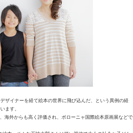
業デザイナーを経て絵本の世界に飛び込んだ、という異例の経
ています。
く、海外からも高く評価され、ボローニャ国際絵本原画展などで