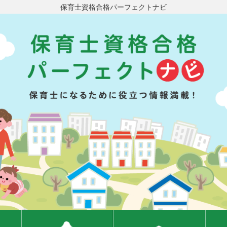
保育士資格合格パーフェクトナビ