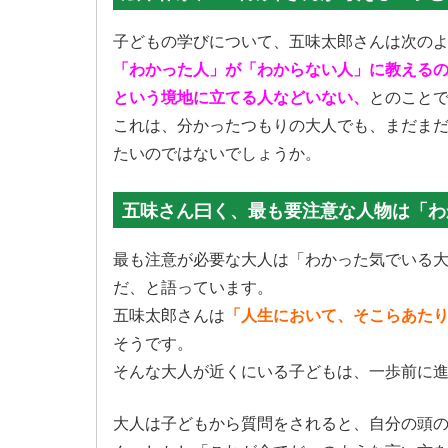
子どもの学びについて、五味太郎さんは次の
「わかった人」が「わからない人」に教える
という境地に立てる人などいない、
とのこと
これは、分かったつもりの大人でも、まだま
たいのではないでしょうか。
五味さん曰く、最も要注意な人物は「わ
最も注意が必要な大人は「わかった気でいる
だ、と語っています。
五味太郎さんは
「人生において、そこらあた
そうです。
そんな大人が近くにいる子どもは、一歩前に
大人は子どもから質問をされると、自分の頭